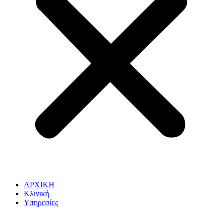
ΑΡΧΙΚΗ
Κλινική
Υπηρεσίες