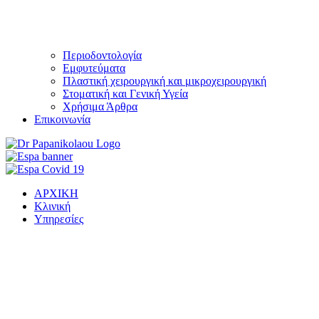
Περιοδοντολογία
Εμφυτεύματα
Πλαστική χειρουργική και μικροχειρουργική
Στοματική και Γενική Υγεία
Χρήσιμα Άρθρα
Επικοινωνία
ΑΡΧΙΚΗ
Κλινική
Υπηρεσίες