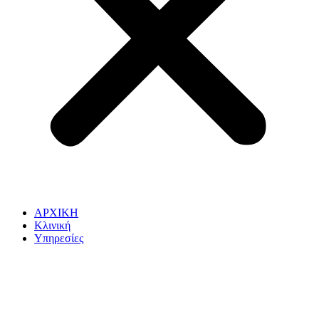
ΑΡΧΙΚΗ
Κλινική
Υπηρεσίες