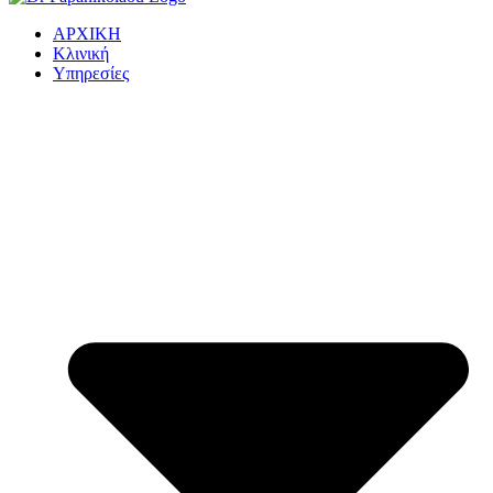
ΑΡΧΙΚΗ
Κλινική
Υπηρεσίες