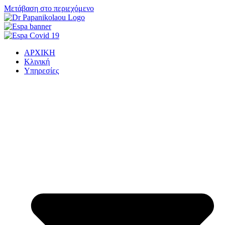
Μετάβαση στο περιεχόμενο
ΑΡΧΙΚΗ
Κλινική
Υπηρεσίες