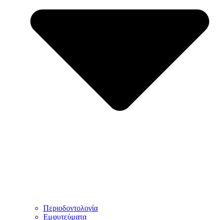
Περιοδοντολογία
Εμφυτεύματα