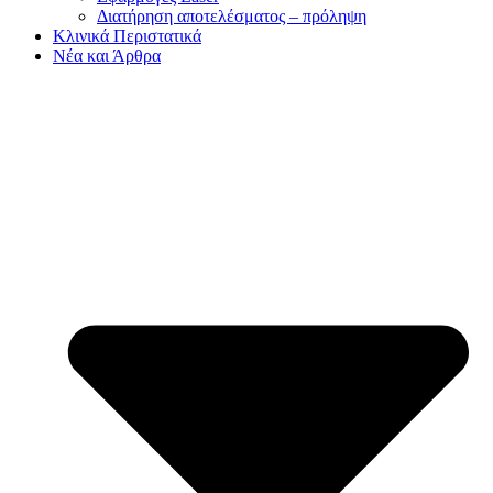
Διατήρηση αποτελέσματος – πρόληψη
Κλινικά Περιστατικά
Νέα και Άρθρα