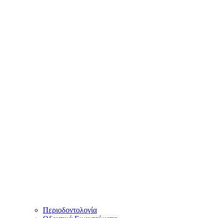
Περιοδοντολογία