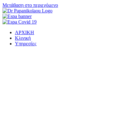
Μετάβαση στο περιεχόμενο
ΑΡΧΙΚΗ
Κλινική
Υπηρεσίες