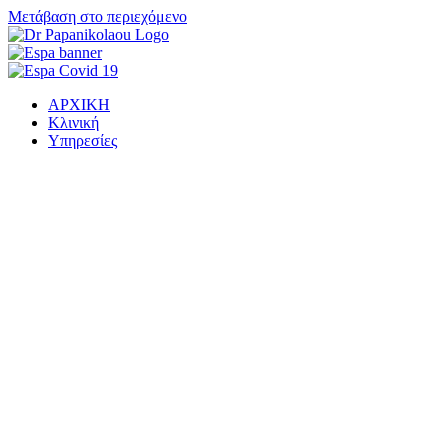
Μετάβαση στο περιεχόμενο
ΑΡΧΙΚΗ
Κλινική
Υπηρεσίες