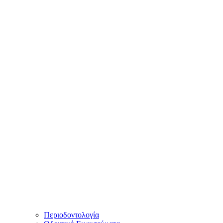
Περιοδοντολογία